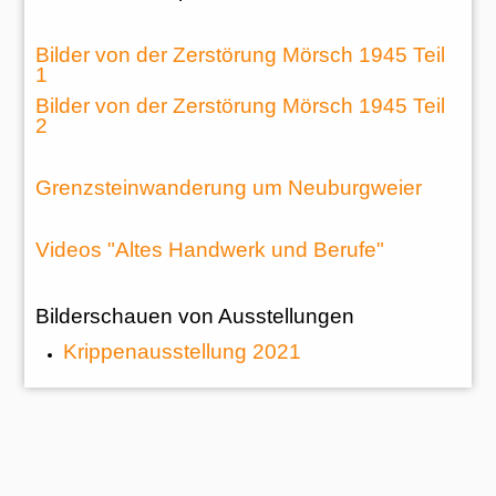
Bilder von der Zerstörung Mörsch 1945 Teil
1
Bilder von der Zerstörung Mörsch 1945 Teil
2
Grenzsteinwanderung um Neuburgweier
Videos "Altes Handwerk und Berufe"
Bilderschauen von Ausstellungen
Krippenausstellung 2021